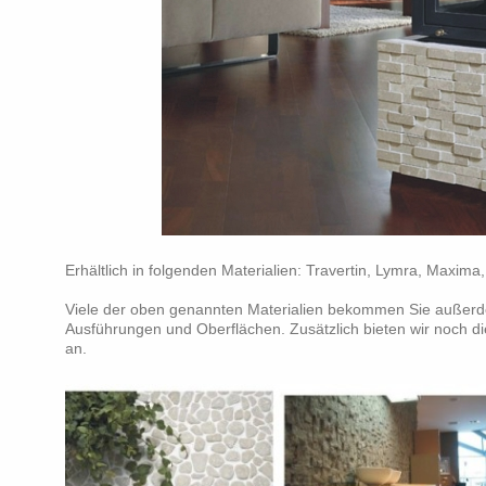
Erhältlich in folgenden Materialien: Travertin, Lymra, Maxima, 
Viele der oben genannten Materialien bekommen Sie außerd
Ausführungen und Oberflächen. Zusätzlich bieten wir noch d
an.