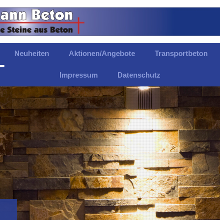
Neuheiten
Aktionen/Angebote
Transportbeton
Impressum
Datenschutz