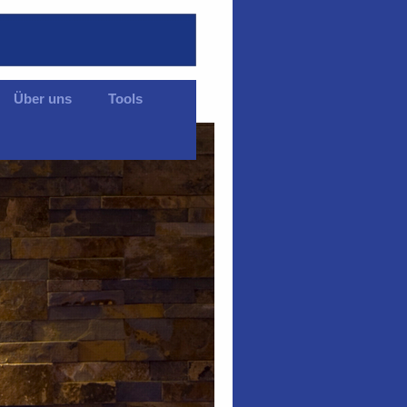
Über uns
Tools