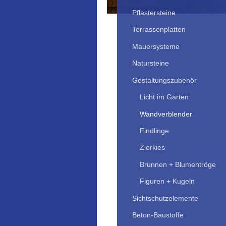
Pflastersteine
Terrassenplatten
Mauersysteme
Natursteine
Gestaltungszubehör
Licht im Garten
Wandverblender
Findlinge
Zierkies
Brunnen + Blumentröge
Figuren + Kugeln
Sichtschutzelemente
Beton-Baustoffe