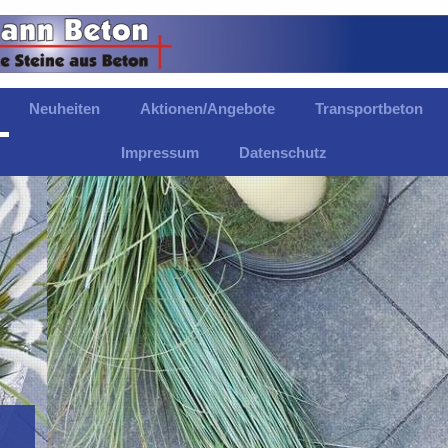
Neuheiten
Aktionen/Angebote
Transportbeton
Impressum
Datenschutz