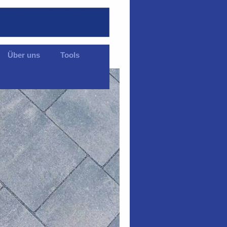
Über uns
Tools