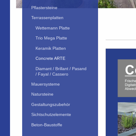
Pflastersteine
Terrassenplatten
Wettemann Platte
Trio Mega Platte
Keramik Platten
Concrete ARTE
Diamant / Brillant / Pasand
/ Fayal / Cassero
Mauersysteme
Natursteine
Gestaltungszubehör
Sichtschutzelemente
Beton-Baustoffe